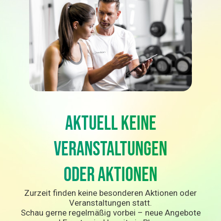
Aktuell keine
Veranstaltungen
oder Aktionen
Zurzeit finden keine besonderen Aktionen oder
Veranstaltungen statt.
Schau gerne regelmäßig vorbei – neue Angebote