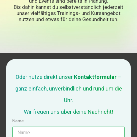
und Events sind bereits in Planung.
Bis dahin kannst du selbstverständlich jederzeit
unser vielfältiges Trainings- und Kursangebot
nutzen und etwas für deine Gesundheit tun.
Oder nutze direkt unser
Kontaktformular
–
ganz einfach, unverbindlich und rund um die
Uhr.
Wir freuen uns über deine Nachricht!
Name