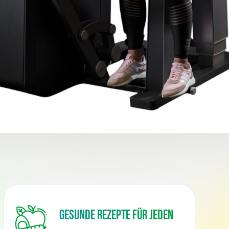
Gesunde Rezepte für jeden