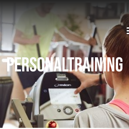
Personaltraining