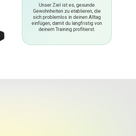
Unser Ziel ist es, gesunde
Gewohnheiten zu etablieren, die
sich problemlos in deinen Alltag
einfügen, damit du langfristig von
deinem Training profitierst.