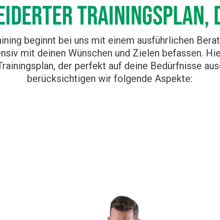
iderter Trainingsplan, d
ining beginnt bei uns mit einem ausführlichen Bera
ensiv mit deinen Wünschen und Zielen befassen. Hie
ainingsplan, der perfekt auf deine Bedürfnisse ausg
berücksichtigen wir folgende Aspekte: