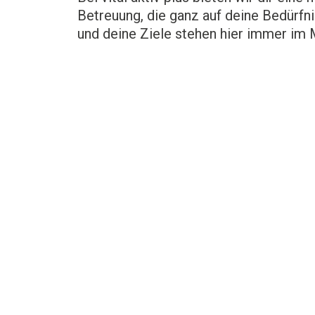
Betreuung, die ganz auf deine Bedürfn
und deine Ziele stehen hier immer im 