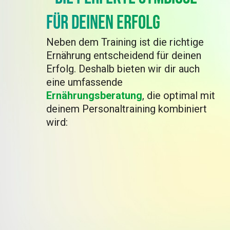
für deinen Erfolg
Neben dem Training ist die richtige
Ernährung entscheidend für deinen
Erfolg. Deshalb bieten wir dir auch
eine umfassende
Ernährungsberatung
, die optimal mit
deinem Personaltraining kombiniert
wird: