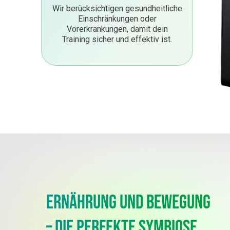
Wir berücksichtigen gesundheitliche
Einschränkungen oder
Vorerkrankungen, damit dein
Training sicher und effektiv ist.
Ernährung und Bewegung
– Die perfekte Symbiose