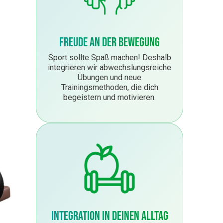
Freude an der Bewegung
Sport sollte Spaß machen! Deshalb
integrieren wir abwechslungsreiche
Übungen und neue
Trainingsmethoden, die dich
begeistern und motivieren.
Integration in deinen Alltag