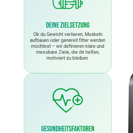
Deine Zielsetzung
Ob du Gewicht verlieren, Muskeln
aufbauen oder generell fitter werden
möchtest – wir definieren klare und
messbare Ziele, die dir helfen,
motiviert zu bleiben.
Gesundheitsfaktoren