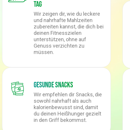
Tag
Wir zeigen dir, wie du leckere
und nahrhafte Mahlzeiten
zubereiten kannst, die dich bei
deinen Fitnesszielen
unterstützen, ohne auf
Genuss verzichten zu
müssen.
Gesunde Snacks
Wir empfehlen dir Snacks, die
sowohl nahrhaft als auch
kalorienbewusst sind, damit
du deinen Heißhunger gezielt
in den Griff bekommst.