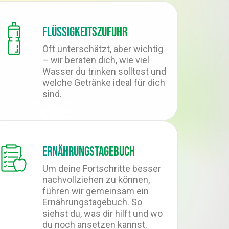
Flüssigkeitszufuhr
Oft unterschätzt, aber wichtig
– wir beraten dich, wie viel
Wasser du trinken solltest und
welche Getränke ideal für dich
sind.
Ernährungstagebuch
Um deine Fortschritte besser
nachvollziehen zu können,
führen wir gemeinsam ein
Ernährungstagebuch. So
siehst du, was dir hilft und wo
du noch ansetzen kannst.